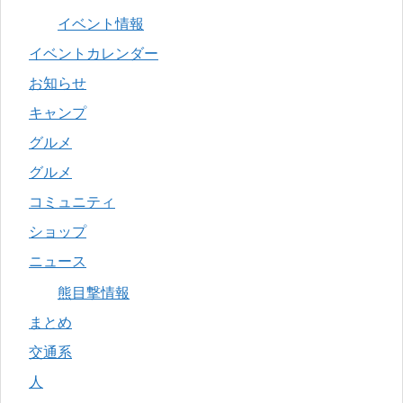
イベント情報
イベントカレンダー
お知らせ
キャンプ
グルメ
グルメ
コミュニティ
ショップ
ニュース
熊目撃情報
まとめ
交通系
人