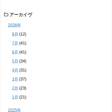
アーカイヴ
2026年
8月
(12)
7月
(41)
6月
(41)
5月
(34)
4月
(31)
3月
(37)
2月
(23)
1月
(21)
2025年