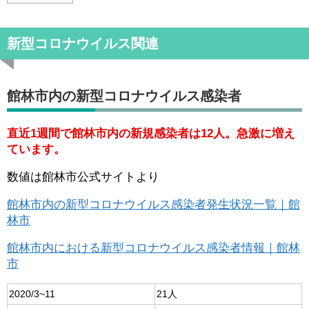
新型コロナウイルス関連
館林市内の新型コロナウイルス感染者
直近1週間で館林市内の新規感染者は12人。急激に増え
ています。
数値は館林市公式サイトより
館林市内の新型コロナウイルス感染者発生状況一覧｜館
林市
館林市内における新型コロナウイルス感染者情報｜館林
市
2020/3~11
21人