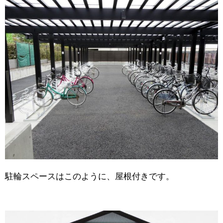
駐輪スペースはこのように、屋根付きです。