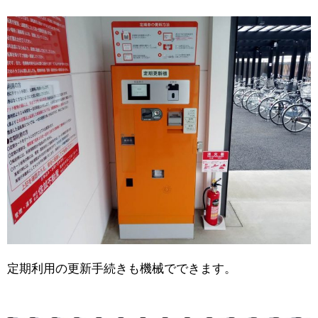
定期利用の更新手続きも機械でできます。