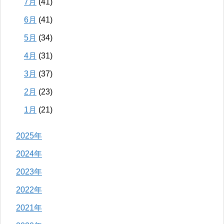
7月
(41)
6月
(41)
5月
(34)
4月
(31)
3月
(37)
2月
(23)
1月
(21)
2025年
2024年
2023年
2022年
2021年