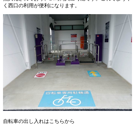
く西口の利用が便利になります。
自転車の出し入れはこちらから