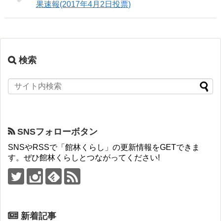
果速報(2017年4月2日投票)
検索
SNSフォローボタン
SNSやRSSで「館林くらし」の更新情報をGETできま
す。ぜひ館林くらしとつながってください!
新着記事