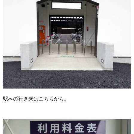
駅への行き来はこちらから。