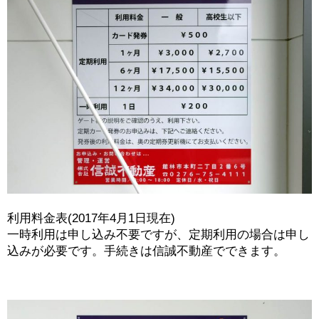
利用料金表(2017年4月1日現在)
一時利用は申し込み不要ですが、定期利用の場合は申し
込みが必要です。手続きは信誠不動産でできます。