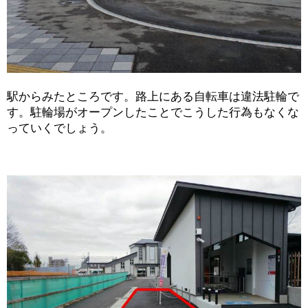
駅からみたところです。路上にある自転車は違法駐輪で
す。駐輪場がオープンしたことでこうした行為もなくな
っていくでしょう。