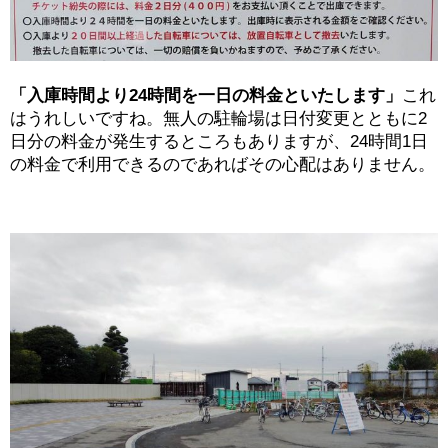
「入庫時間より24時間を一日の料金といたします」
これ
はうれしいですね。無人の駐輪場は日付変更とともに2
日分の料金が発生するところもありますが、24時間1日
の料金で利用できるのであればその心配はありません。