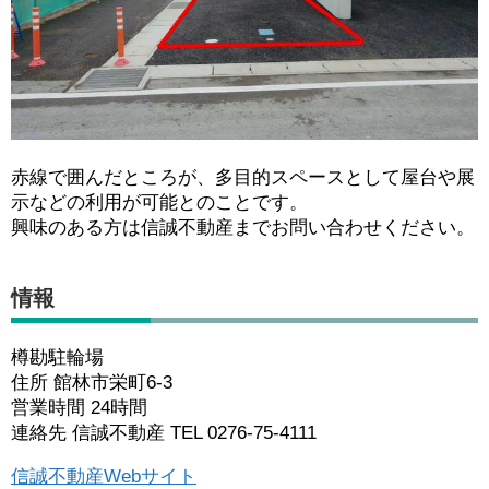
赤線で囲んだところが、多目的スペースとして屋台や展
示などの利用が可能とのことです。
興味のある方は信誠不動産までお問い合わせください。
情報
樽勘駐輪場
住所 館林市栄町6-3
営業時間 24時間
連絡先 信誠不動産 TEL 0276-75-4111
信誠不動産Webサイト