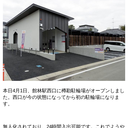
本日4月1日、館林駅西口に樽勘駐輪場がオープンしまし
た。西口が今の状態になってから初の駐輪場になりま
す。
無人化されており、24時間入出可能です。これでようや