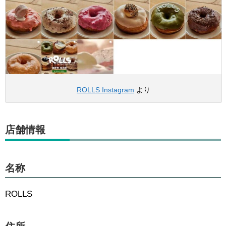
ROLLS Instagram
より
店舗情報
名称
ROLLS