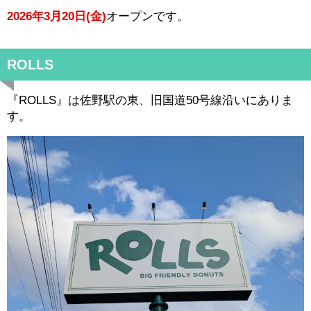
2026年3月20日(金)
オープンです。
ROLLS
『ROLLS』は佐野駅の東、旧国道50号線沿いにありま
す。