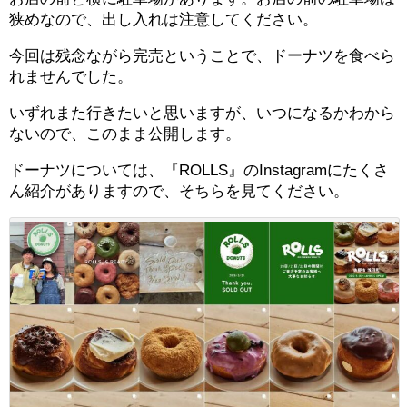
狭めなので、出し入れは注意してください。
今回は残念ながら完売ということで、ドーナツを食べら
れませんでした。
いずれまた行きたいと思いますが、いつになるかわから
ないので、このまま公開します。
ドーナツについては、『ROLLS』のInstagramにたくさ
ん紹介がありますので、そちらを見てください。