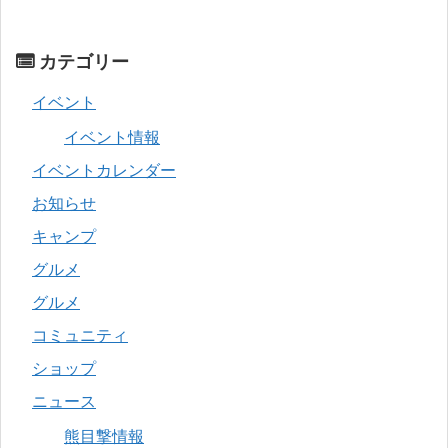
カテゴリー
イベント
イベント情報
イベントカレンダー
お知らせ
キャンプ
グルメ
グルメ
コミュニティ
ショップ
ニュース
熊目撃情報