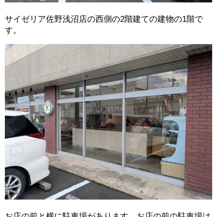
サイゼリア佐野浅沼店の西側の2階建ての建物の1階で
す。
お店の前と横に駐車場があります。お店の前の駐車場は