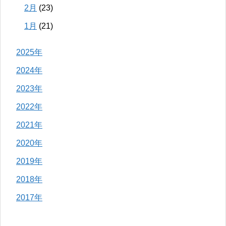
2月
(23)
1月
(21)
2025年
2024年
2023年
2022年
2021年
2020年
2019年
2018年
2017年