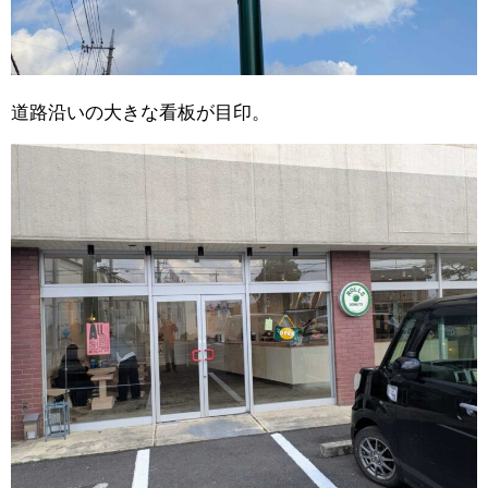
道路沿いの大きな看板が目印。