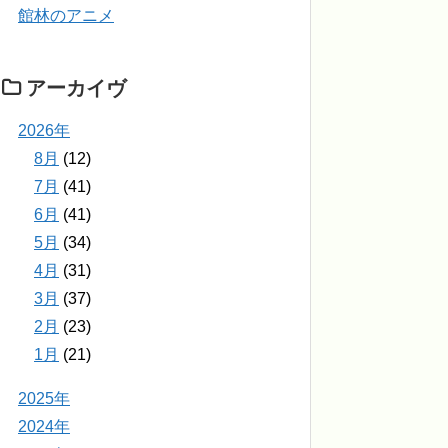
館林のアニメ
アーカイヴ
2026年
8月
(12)
7月
(41)
6月
(41)
5月
(34)
4月
(31)
3月
(37)
2月
(23)
1月
(21)
2025年
2024年