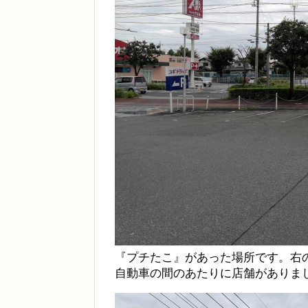
『プチたこ』があった場所です。右
自動車の間のあたりに店舗がありま