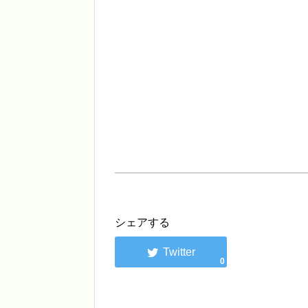
シェアする
0