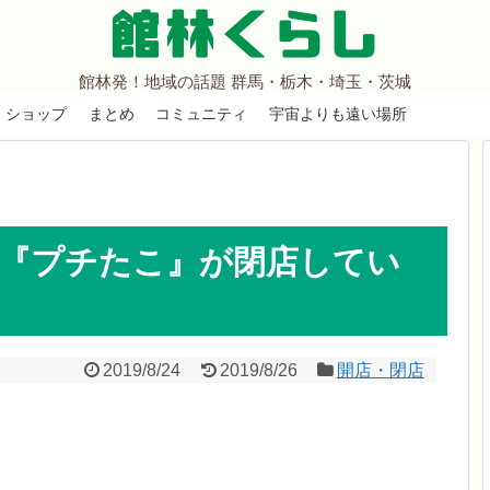
館林くらし
館林発！地域の話題 群馬・栃木・埼玉・茨城
ショップ
まとめ
コミュニティ
宇宙よりも遠い場所
『プチたこ』が閉店してい
2019/8/24
2019/8/26
開店・閉店