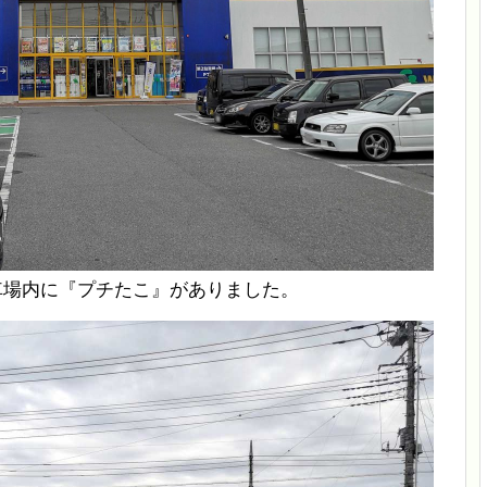
駐車場内に『プチたこ』がありました。