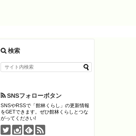
検索
SNSフォローボタン
SNSやRSSで「館林くらし」の更新情報
をGETできます。ぜひ館林くらしとつな
がってください!