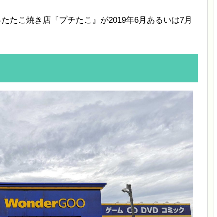
ったたこ焼き店『プチたこ』が2019年6月あるいは7月