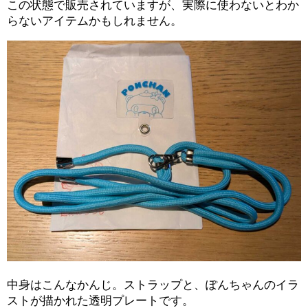
この状態で販売されていますが、実際に使わないとわか
らないアイテムかもしれません。
中身はこんなかんじ。ストラップと、ぽんちゃんのイラ
ストが描かれた透明プレートです。