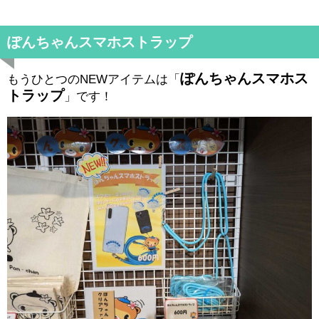
ぽんちゃんスマホストラップ
ぽんちゃんスマホス
もうひとつのNEWアイテムは「
トラップ
」です！