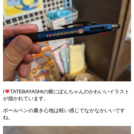
I
TATEBAYASHIの横にぽんちゃんのかわいいイラスト
が描かれています。
ボールペンの書き心地は軽い感じでなかなかいいです
ね。