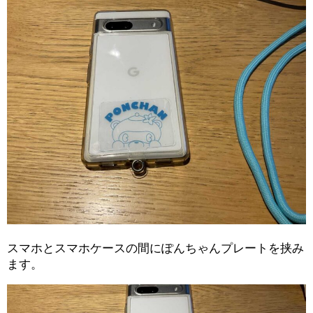
スマホとスマホケースの間にぽんちゃんプレートを挟み
ます。