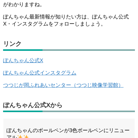
がわかりますね。
ぽんちゃん最新情報が知りたい方は、ぽんちゃん公式
X・インスタグラムをフォローしましょう。
リンク
ぽんちゃん公式X
ぽんちゃん公式インスタグラム
つつじが岡ふれあいセンター（つつじ映像学習館）
ぽんちゃん公式Xから
ぽんちゃんのボールペンが3色ボールペンにリニュー
アル