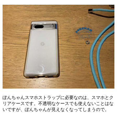
ぽんちゃんスマホストラップに必要なのは、スマホとク
リアケースです。不透明なケースでも使えないことはな
いですが、ぽんちゃんが見えなくなってしまうので。