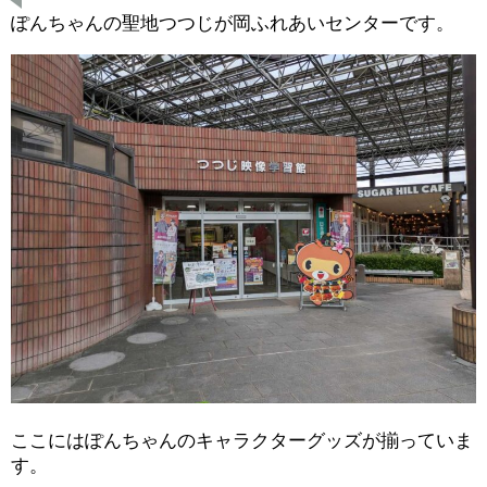
ぽんちゃんの聖地つつじが岡ふれあいセンターです。
ここにはぽんちゃんのキャラクターグッズが揃っていま
す。