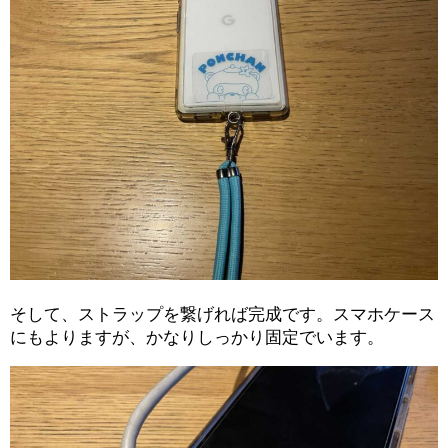
そして、ストラップを繋げれば完成です。スマホケース
にもよりますが、かなりしっかり固定でいます。