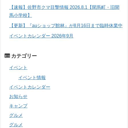
【速報】佐野市クマ目撃情報 2026.8.1【閑馬町・旧閑
馬小学校】
【更新】『auショップ館林』が8月16日まで臨時休業中
イベントカレンダー 2026年9月
カテゴリー
イベント
イベント情報
イベントカレンダー
お知らせ
キャンプ
グルメ
グルメ