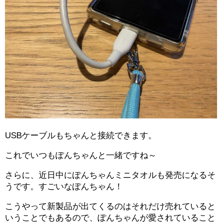
USBケーブルもちゃんと接続できます。
これでいつもぽんちゃんと一緒ですね～
さらに、近日中にぽんちゃんミニタオルも発売になるそ
うです。すごいなぽんちゃん！
こうやって新製品が出てくるのはそれだけ売れていると
いうことでもあるので、ぽんちゃんが愛されていること