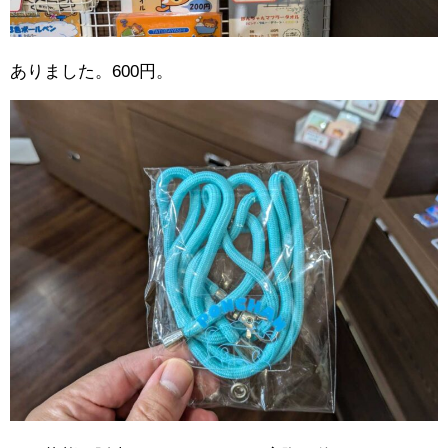
ありました。600円。