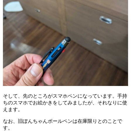
そして、先のところがスマホペンになっています。手持
ちのスマホでお絵かきをしてみましたが、それなりに使
えます。
なお、旧ぽんちゃんボールペンは在庫限りとのことで
す。