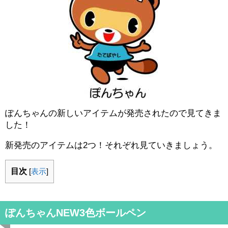
ぽんちゃんの新しいアイテムが発売されたので見てきま
した！
新発売のアイテムは2つ！それぞれ見ていきましょう。
目次
[
表示
]
ぽんちゃんNEW3色ボールペン