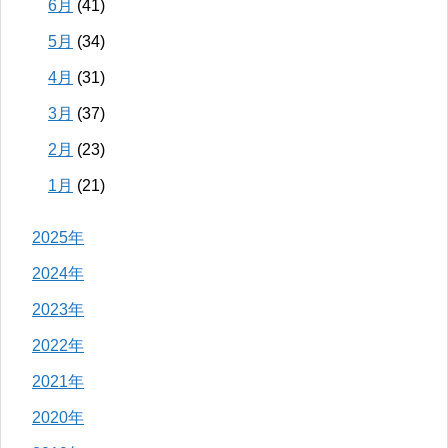
6月
(41)
5月
(34)
4月
(31)
3月
(37)
2月
(23)
1月
(21)
2025年
2024年
2023年
2022年
2021年
2020年