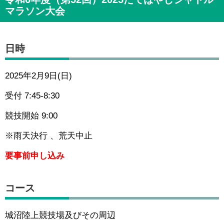
マラソン大会
日時
2025年2月9日(日)
受付 7:45-8:30
競技開始 9:00
※雨天決行 、荒天中止
要事前申し込み
コース
城沼陸上競技場及びその周辺