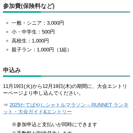
参加費(保険料など)
一般・シニア：3,000円
小・中学生：500円
高校生：1,000円
親子ラン：1,000円（1組）
申込み
11月19日(火)から12月19日(木)の期間に、大会エントリ
ーページより申し込んでください。
⇒
2025たてばやしシャトルマラソン – RUNNET ランネ
ット・大会ガイド&エントリー
※参加申込と支払いが同時にできます