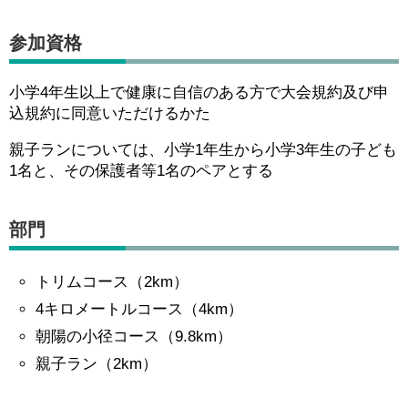
参加資格
小学4年生以上で健康に自信のある方で大会規約及び申
込規約に同意いただけるかた
親子ランについては、小学1年生から小学3年生の子ども
1名と、その保護者等1名のペアとする
部門
トリムコース（2km）
4キロメートルコース（4km）
朝陽の小径コース（9.8km）
親子ラン（2km）