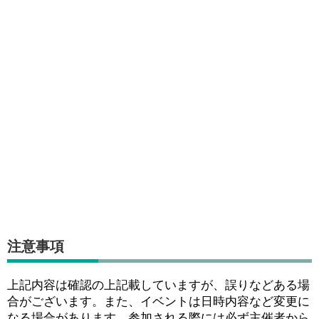
注意事項
上記内容は確認の上記載していますが、誤りなどある場
合がございます。また、イベントは日時内容など変更に
なる場合があります。参加される際には必ず主催者から