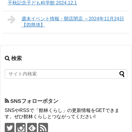
千秋記念子ども科学館 2024.12.1
週末イベント情報・開店閉店 ～2024年11月24日
【四県境】
検索
SNSフォローボタン
SNSやRSSで「館林くらし」の更新情報をGETできま
す。ぜひ館林くらしとつながってください!