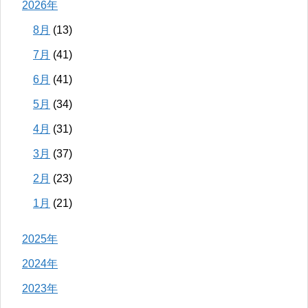
2026年
8月
(13)
7月
(41)
6月
(41)
5月
(34)
4月
(31)
3月
(37)
2月
(23)
1月
(21)
2025年
2024年
2023年