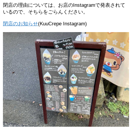
閉店の理由については、お店のInstagramで発表されて
いるので、そちらをごらんください。
閉店のお知らせ
(KuuCrepe Instagram)