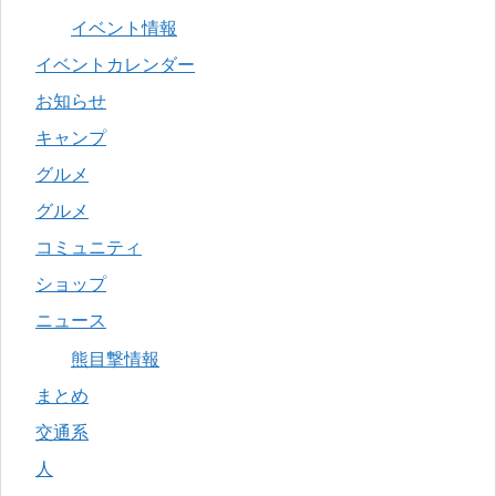
イベント情報
イベントカレンダー
お知らせ
キャンプ
グルメ
グルメ
コミュニティ
ショップ
ニュース
熊目撃情報
まとめ
交通系
人