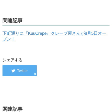
関連記事
下町通りに『KuuCrepe』クレープ屋さんが8月5日オー
プン！
シェアする
0
関連記事