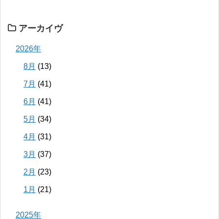
アーカイヴ
2026年
8月
(13)
7月
(41)
6月
(41)
5月
(34)
4月
(31)
3月
(37)
2月
(23)
1月
(21)
2025年