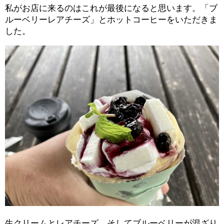
私がお店に来るのはこれが最後になると思います。「ブ
ルーベリーレアチーズ」とホットコーヒーをいただきま
した。
生クリームとレアチーズ、そしてブルーベリーが混ざり