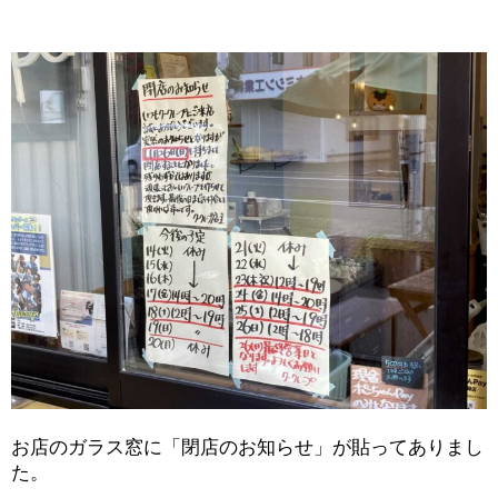
お店のガラス窓に「閉店のお知らせ」が貼ってありまし
た。