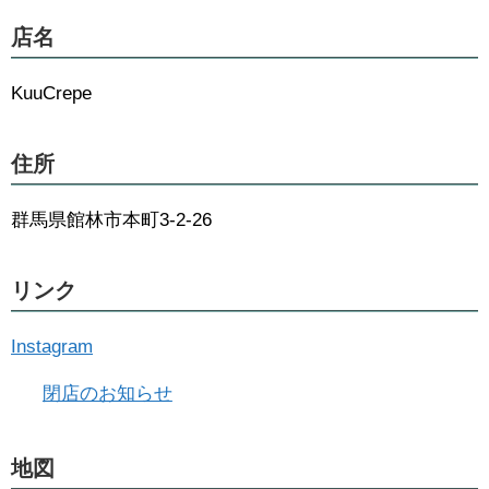
店名
KuuCrepe
住所
群馬県館林市本町3-2-26
リンク
Instagram
閉店のお知らせ
地図