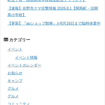
【速報】佐野市クマ目撃情報 2026.8.1【閑馬町・旧閑
馬小学校】
【更新】『auショップ館林』が8月16日まで臨時休業中
カテゴリー
イベント
イベント情報
イベントカレンダー
お知らせ
キャンプ
グルメ
グルメ
コミュニティ