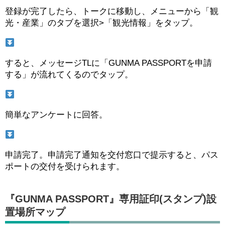
登録が完了したら、トークに移動し、メニューから「観
光・産業」のタブを選択>「観光情報」をタップ。
すると、メッセージTLに「GUNMA PASSPORTを申請
する」が流れてくるのでタップ。
簡単なアンケートに回答。
申請完了。申請完了通知を交付窓口で提示すると、パス
ポートの交付を受けられます。
『GUNMA PASSPORT』専用証印(スタンプ)設
置場所マップ