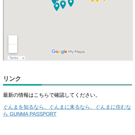
リンク
最新の情報はこちらで確認してください。
ぐんまを知るなら、ぐんまに来るなら、ぐんまに住むな
ら GUNMA PASSPORT