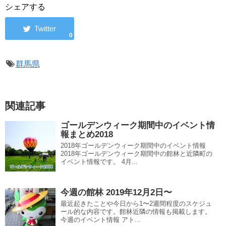
シェアする
0
群馬県
関連記事
ゴールデンウィーク期間中のイベント情
報まとめ2018
2018年ゴールデンウィーク期間中のイベント情報
2018年ゴールデンウィーク期間中の館林と近隣町の
イベント情報です。 4月...
今週の館林 2019年12月2日〜
最近起きたことや今日から1〜2週間程度のスケジュ
ール的な内容です。館林近隣の情報も掲載します。
今週のイベント情報 アト...