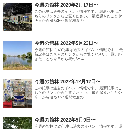
今週の館林 2020年2月17日〜
この記事は過去のイベント情報です。 最新記事はこ
ちらのリンクからご覧ください。 最近起きたことや
今日から概ね3〜4週間程度の...
今週の館林 2022年5月23日〜
今週の館林 この記事は過去のイベント情報です。 最
新記事はこちらのリンクからご覧ください。 最近起
きたことや今日から概ね3〜4...
今週の館林 2022年12月12日〜
この記事は過去のイベント情報です。 最新記事はこ
ちらのリンクからご覧ください。 最近起きたことや
今日から概ね3〜4週間程度の...
今週の館林 2022年5月9日〜
今週の館林 この記事は過去のイベント情報です。 最