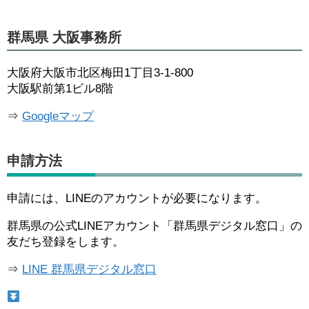
群馬県 大阪事務所
大阪府大阪市北区梅田1丁目3-1-800
大阪駅前第1ビル8階
⇒
Googleマップ
申請方法
申請には、LINEのアカウントが必要になります。
群馬県の公式LINEアカウント「群馬県デジタル窓口」の
友だち登録をします。
⇒
LINE 群馬県デジタル窓口