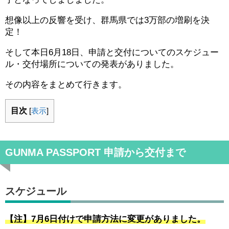
想像以上の反響を受け、群馬県では3万部の増刷を決
定！
そして本日6月18日、申請と交付についてのスケジュー
ル・交付場所についての発表がありました。
その内容をまとめて行きます。
目次
[
表示
]
GUNMA PASSPORT 申請から交付まで
スケジュール
【注】7月6日付けで申請方法に変更がありました。