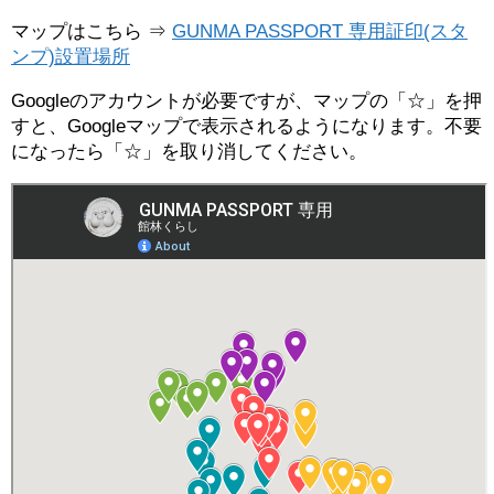
マップはこちら ⇒
GUNMA PASSPORT 専用証印(スタ
ンプ)設置場所
Googleのアカウントが必要ですが、マップの「☆」を押
すと、Googleマップで表示されるようになります。不要
になったら「☆」を取り消してください。