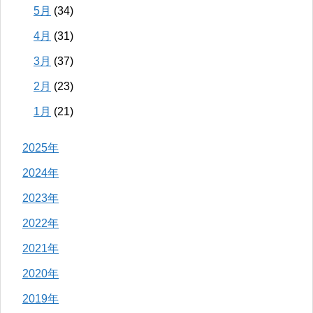
5月
(34)
4月
(31)
3月
(37)
2月
(23)
1月
(21)
2025年
2024年
2023年
2022年
2021年
2020年
2019年