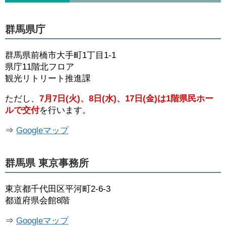
群馬県庁
群馬県前橋市大手町1丁目1-1
県庁11階北フロア
観光リトリート推進課
ただし、
7月7日(火)、8日(水)、17日(金)は1階県民ホー
ルで交付
を行います。
⇒
Googleマップ
群馬県 東京事務所
東京都千代田区平河町2-6-3
都道府県会館8階
⇒
Googleマップ