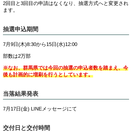
2回目と3回目の申請はなくなり、抽選方式へと変更され
ます。
抽選申込期間
7月9日(木)8:30から15日(水)12:00
部数は2万部
※なお、群馬県では今回の抽選の申込者数を踏まえ、今
後も計画的に増刷を行うとしています。
当落結果発表
7月17日(金) LINEメッセージにて
交付日と交付時間