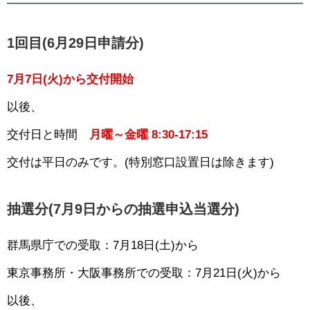
1回目(6月29日申請分)
7月7日(火)から交付開始
以後、
交付日と時間
月曜～金曜 8:30-17:15
交付は平日のみです。(特別窓口設置日は除きます)
抽選分(7月9日からの抽選申込当選分)
群馬県庁での受取：7月18日(土)から
東京事務所・大阪事務所での受取：7月21日(火)から
以後、