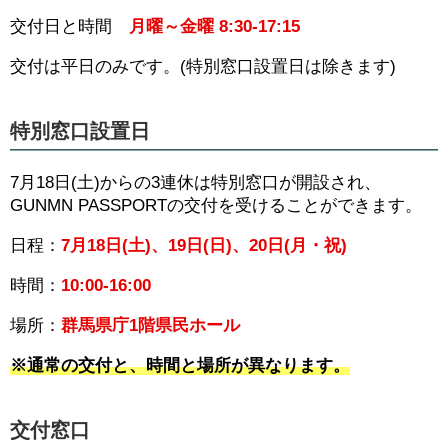
交付日と時間
月曜～金曜 8:30-17:15
交付は平日のみです。(特別窓口設置日は除きます)
特別窓口設置日
7月18日(土)からの3連休は特別窓口が開設され、
GUNMN PASSPORTの交付を受けることができます。
日程：
7月18日(土)、19日(日)、20日(月・祝)
時間：
10:00-16:00
場所：
群馬県庁1階県民ホール
※通常の交付と、時間と場所が異なります。
交付窓口