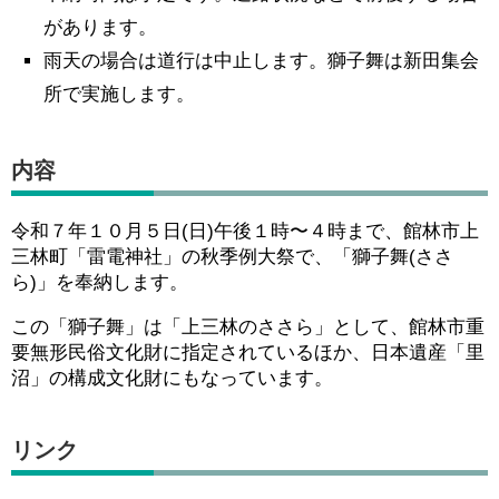
があります。
雨天の場合は道行は中止します。獅子舞は新田集会
所で実施します。
内容
令和７年１０月５日(日)午後１時〜４時まで、館林市上
三林町「雷電神社」の秋季例大祭で、「獅子舞(ささ
ら)」を奉納します。
この「獅子舞」は「上三林のささら」として、館林市重
要無形民俗文化財に指定されているほか、日本遺産「里
沼」の構成文化財にもなっています。
リンク