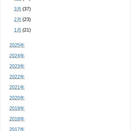
3月
(37)
2月
(23)
1月
(21)
2025年
2024年
2023年
2022年
2021年
2020年
2019年
2018年
2017年