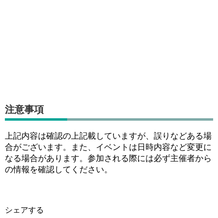
注意事項
上記内容は確認の上記載していますが、誤りなどある場
合がございます。また、イベントは日時内容など変更に
なる場合があります。参加される際には必ず主催者から
の情報を確認してください。
シェアする