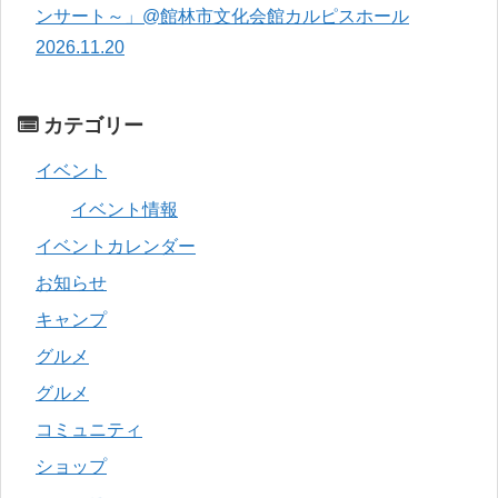
ンサート～」@館林市文化会館カルピスホール
2026.11.20
カテゴリー
イベント
イベント情報
イベントカレンダー
お知らせ
キャンプ
グルメ
グルメ
コミュニティ
ショップ