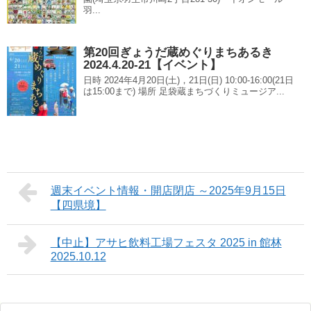
羽...
第20回ぎょうだ蔵めぐりまちあるき
2024.4.20-21【イベント】
日時 2024年4月20日(土)，21日(日) 10:00-16:00(21日
は15:00まで) 場所 足袋蔵まちづくりミュージア...
週末イベント情報・開店閉店 ～2025年9月15日
【四県境】
【中止】アサヒ飲料工場フェスタ 2025 in 館林
2025.10.12