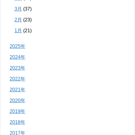
3月
(37)
2月
(23)
1月
(21)
2025年
2024年
2023年
2022年
2021年
2020年
2019年
2018年
2017年