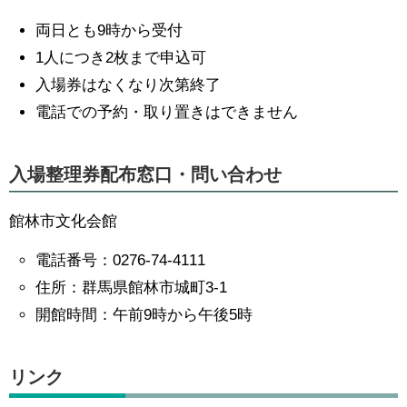
両日とも9時から受付
1人につき2枚まで申込可
入場券はなくなり次第終了
電話での予約・取り置きはできません
入場整理券配布窓口・問い合わせ
館林市文化会館
電話番号：0276-74-4111
住所：群馬県館林市城町3-1
開館時間：午前9時から午後5時
リンク