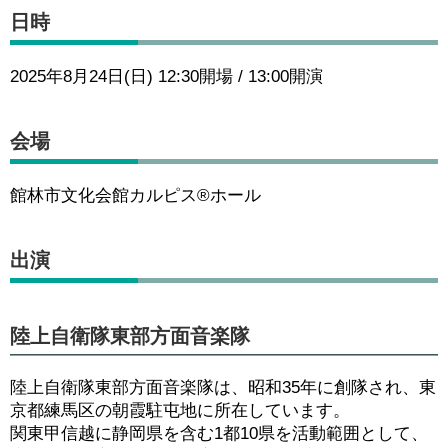
日時
2025年8月24日(日) 12:30開場 / 13:00開演
会場
館林市文化会館カルピス®ホール
出演
陸上自衛隊東部方面音楽隊
陸上自衛隊東部方面音楽隊は、昭和35年に創隊され、東
京都練馬区の朝霞駐屯地に所在しています。
関東甲信越に静岡県を含む1都10県を活動範囲として、