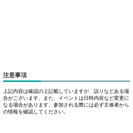
注意事項
上記内容は確認の上記載していますが、誤りなどある場
合がございます。また、イベントは日時内容など変更に
なる場合があります。参加される際には必ず主催者から
の情報を確認してください。