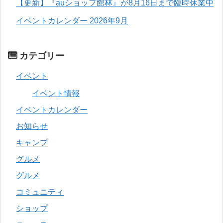
【更新】『auショップ館林』が8月16日まで臨時休業中
イベントカレンダー 2026年9月
カテゴリー
イベント
イベント情報
イベントカレンダー
お知らせ
キャンプ
グルメ
グルメ
コミュニティ
ショップ