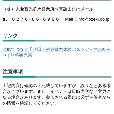
（株）大堰観光群馬営業所へ電話またはメール
℡：０２７６−８６−８９８０ Mail：info@ozeki.co.jp
リンク
渡船でつなぐ千代田・熊谷魅力体験バスツアーのお知ら
せ | 熊谷観光局
注意事項
上記内容は確認の上記載していますが、誤りなどある場
合がございます。また、イベントは日時内容など変更に
なる場合があります。参加される際には必ず主催者から
の情報を確認してください。