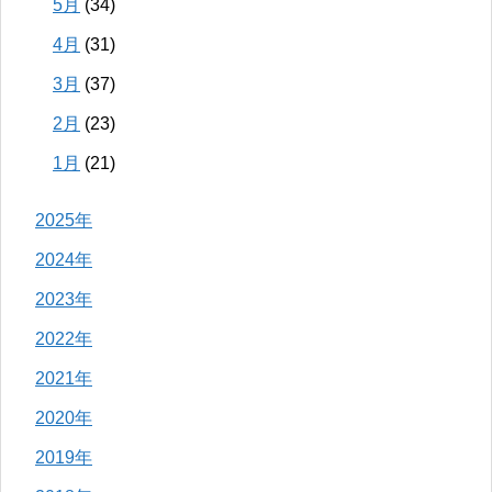
5月
(34)
4月
(31)
3月
(37)
2月
(23)
1月
(21)
2025年
2024年
2023年
2022年
2021年
2020年
2019年