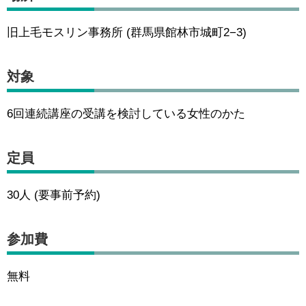
旧上毛モスリン事務所 (群馬県館林市城町2−3)
対象
6回連続講座の受講を検討している女性のかた
定員
30人 (要事前予約)
参加費
無料