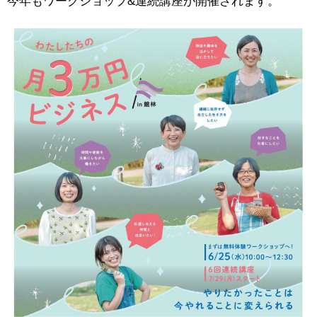
今年もワークショップ&連続講座が開催されます。