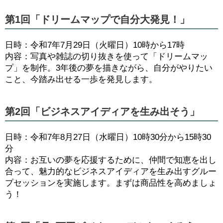
第1回「ドリームマップで自分大発見！」
日時：令和7年7月29日（火曜日）10時から17時
内容：写真や雑誌の切り抜きを使って「ドリームマッ
プ」を制作。3年後の夢を描きながら、自分がやりたい
こと、今踏み出せる一歩を発見します。
第2回「ビジネスアイディアを生み出そう」
日時：令和7年8月27日（水曜日）10時30分から15時30
分
内容：お互いの夢を応援するために、仲間で知恵を出し
合って、魅力的なビジネスアイディアを生み出すグルー
プセッションを実施します。まずは商品性を高めましょ
う！