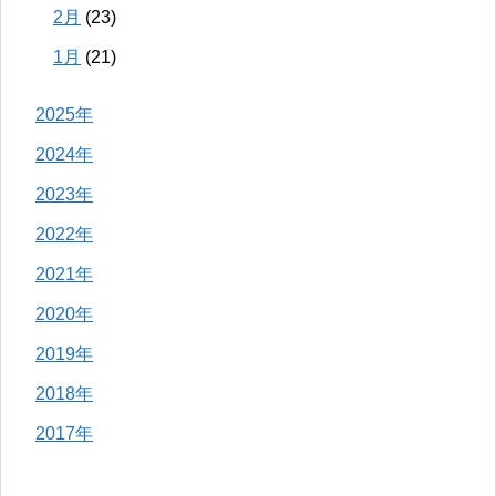
2月
(23)
1月
(21)
2025年
2024年
2023年
2022年
2021年
2020年
2019年
2018年
2017年