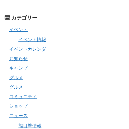
カテゴリー
イベント
イベント情報
イベントカレンダー
お知らせ
キャンプ
グルメ
グルメ
コミュニティ
ショップ
ニュース
熊目撃情報