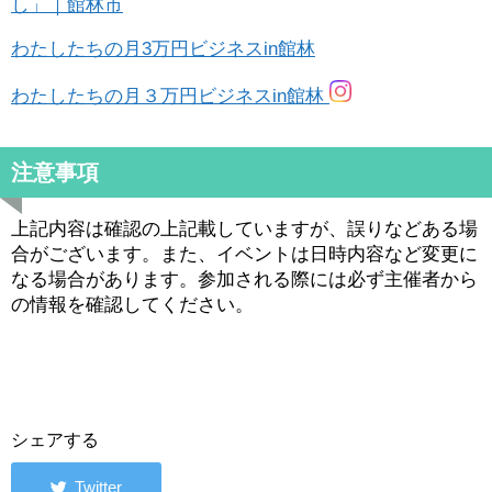
し」｜館林市
わたしたちの月3万円ビジネスin館林
わたしたちの月３万円ビジネスin館林
注意事項
上記内容は確認の上記載していますが、誤りなどある場
合がございます。また、イベントは日時内容など変更に
なる場合があります。参加される際には必ず主催者から
の情報を確認してください。
シェアする