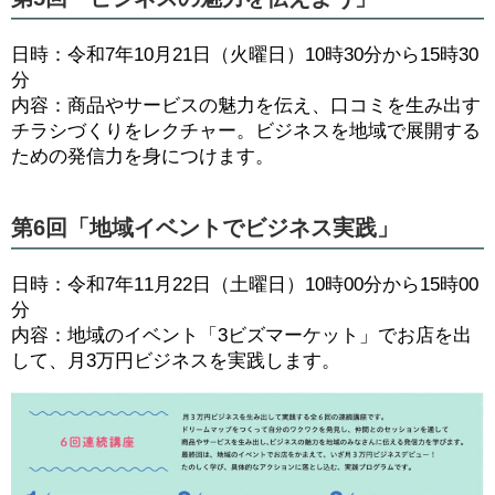
日時：令和7年10月21日（火曜日）10時30分から15時30
分
内容：商品やサービスの魅力を伝え、口コミを生み出す
チラシづくりをレクチャー。ビジネスを地域で展開する
ための発信力を身につけます。
第6回「地域イベントでビジネス実践」
日時：令和7年11月22日（土曜日）10時00分から15時00
分
内容：地域のイベント「3ビズマーケット」でお店を出
して、月3万円ビジネスを実践します。