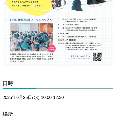
日時
2025年6月25日(水) 10:00-12:30
場所