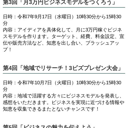
第3回「月3万円ビジネスモデルをつくろう」
日時：令和7年9月17日（水曜日）10時30分から15時30
分
内容：アイディアを具体化して、月に3万円稼ぐビジネ
スモデルを作ります。ターゲット、経費、料金設定、宣
伝や販売方法など、知恵を出し合い、ブラッシュアッ
プ！
第4回「地域でリサーチ！3ビズプレゼン大会」
日時：令和7年10月7日（火曜日）10時30分から15時30
分
内容：地域で活躍する方々にビジネスモデルを発表し、
感想をいただきます。ビジネスを実現に近づける情報や
知恵を収集できるまたとないチャンスです！
第5回「ビジネスの魅力を伝えよう」