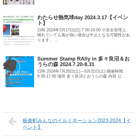
わたらせ熱気球day 2024.3.17【イベン
ト】
日時 2024年3月17日(日) 7:00-10:00 ※安全管理上、
晴れていても風が強い場合は中止となる可能性があ
ります。 ...
Summer Stamp RAlly in 多々良沼＆お
うらの森 2024.7.20-8.31
日時 2024年7月20日(土)～8月31日(土) 開催時間
8:30-17:00 場所 多々良沼とおうらの森 内容 公...
板倉町みんなのイルミネーション2023-2024【イ
ベント】