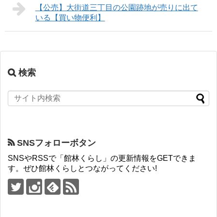
【公売】大街道三丁目の公園跡地が売りに出て
いる【買い物便利】
検索
SNSフォローボタン
SNSやRSSで「館林くらし」の更新情報をGETできま
す。ぜひ館林くらしとつながってください!