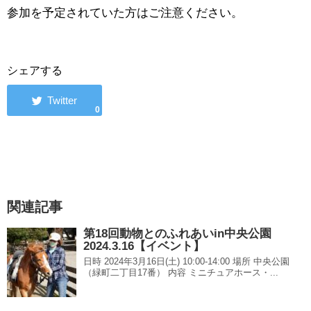
参加を予定されていた方はご注意ください。
シェアする
0
関連記事
第18回動物とのふれあいin中央公園
2024.3.16【イベント】
日時 2024年3月16日(土) 10:00-14:00 場所 中央公園
（緑町二丁目17番） 内容 ミニチュアホース・...