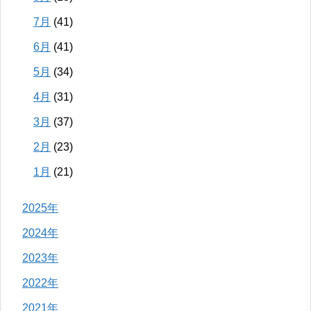
7月
(41)
6月
(41)
5月
(34)
4月
(31)
3月
(37)
2月
(23)
1月
(21)
2025年
2024年
2023年
2022年
2021年