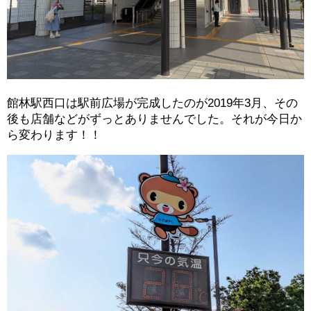
館林駅西口は駅前広場が完成したのが2019年3月、その
後も店舗などがずっとありませんでした。それが今日か
ら変わります！！