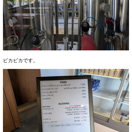
ピカピカです。