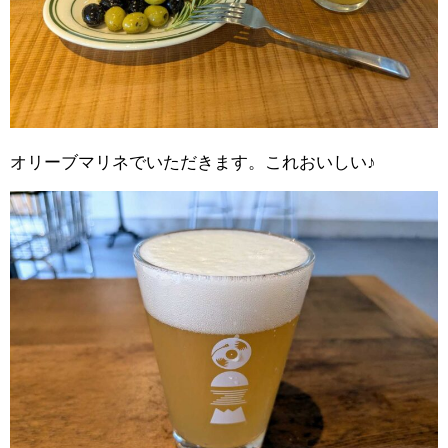
オリーブマリネでいただきます。これおいしい♪