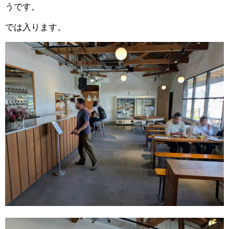
うです。
では入ります。