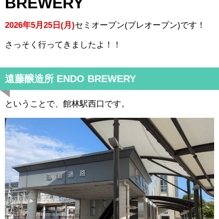
BREWERY
2026年5月25日(月)
セミオープン(プレオープン)です！
さっそく行ってきましたよ！！
遠藤醸造所 ENDO BREWERY
ということで、館林駅西口です。