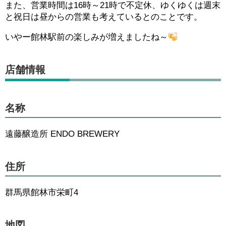
また、営業時間は16時～21時で不定休、ゆくゆくは週末
と祝日は昼からの営業も考えているとのことです。
いやー館林駅前の楽しみが増えましたね～
店舗情報
名称
遠藤醸造所 ENDO BREWERY
住所
群馬県館林市栄町4
地図