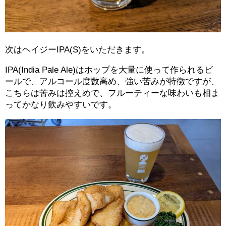
次はヘイジーIPA(S)をいただきます。
IPA(
India Pale Ale)はホップを大量に使って作られるビ
ールで、アルコール度数高め、強い苦みが特徴ですが、
こちらは苦みは控えめで、フルーティーな味わいも相ま
ってかなり飲みやすいです。