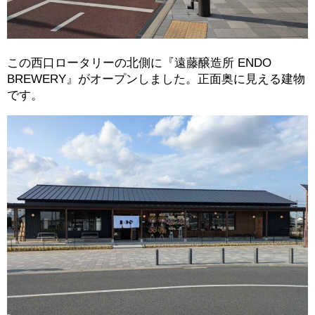
この西口ロータリーの北側に『遠藤醸造所 ENDO
BREWERY』がオープンしました。正面奥に見える建物
です。