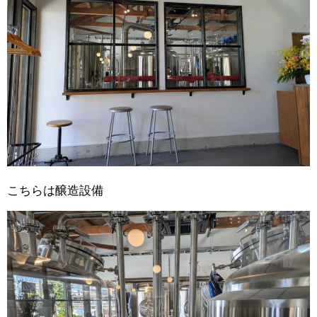
こちらは醸造設備