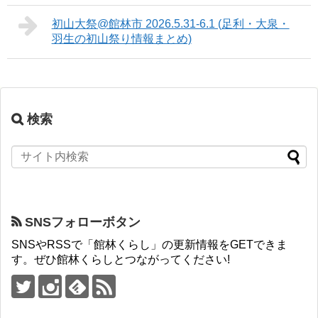
初山大祭@館林市 2026.5.31-6.1 (足利・大泉・
羽生の初山祭り情報まとめ)
検索
SNSフォローボタン
SNSやRSSで「館林くらし」の更新情報をGETできま
す。ぜひ館林くらしとつながってください!