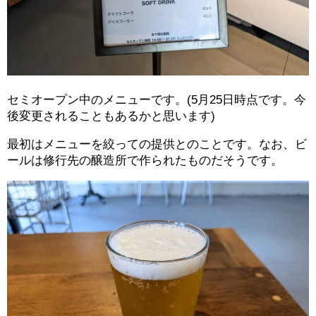
セミオープン中のメニューです。(5月25日時点です。今
後変更されることもあるかと思います)
最初はメニューを絞っての提供とのことです。なお、ビ
ールは修行先の醸造所で作られたものだそうです。