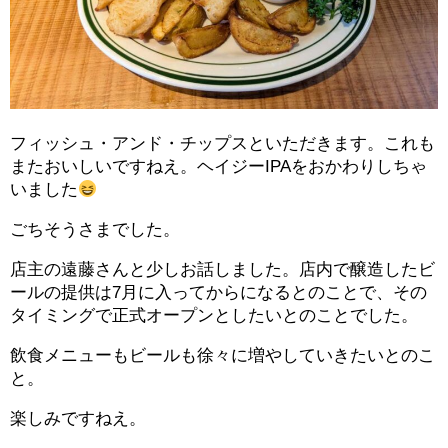
フィッシュ・アンド・チップスといただきます。これも
またおいしいですねえ。ヘイジーIPAをおかわりしちゃ
いました
ごちそうさまでした。
店主の遠藤さんと少しお話しました。店内で醸造したビ
ールの提供は7月に入ってからになるとのことで、その
タイミングで正式オープンとしたいとのことでした。
飲食メニューもビールも徐々に増やしていきたいとのこ
と。
楽しみですねえ。