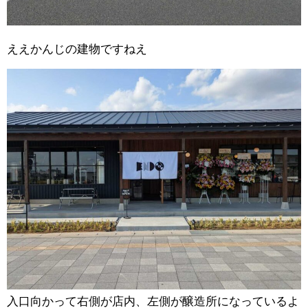
ええかんじの建物ですねえ
入口向かって右側が店内、左側が醸造所になっているよ