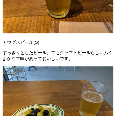
アウグスビール(S)
すっきりとしたビール。でもクラフトビールらしいふく
よかな甘味があっておいしいです。