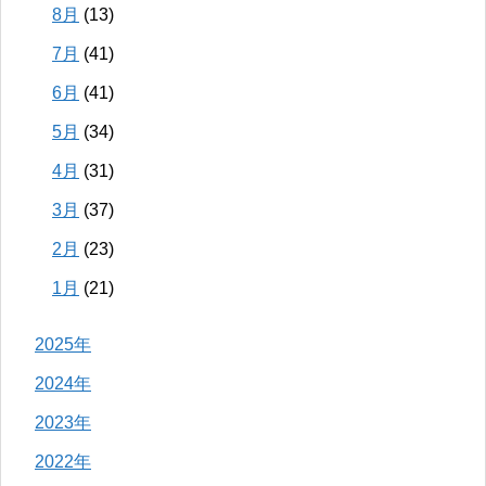
8月
(13)
7月
(41)
6月
(41)
5月
(34)
4月
(31)
3月
(37)
2月
(23)
1月
(21)
2025年
2024年
2023年
2022年