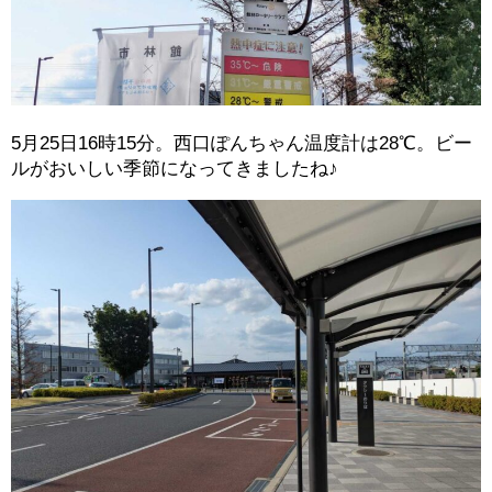
5月25日16時15分。西口ぽんちゃん温度計は28℃。ビー
ルがおいしい季節になってきましたね♪