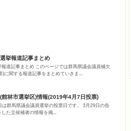
選挙報道記事まとめ
挙報道記事まとめ このページでは群馬県議会議員補欠
投票)に関する報道記事をまとめていきま...
館林市選挙区)情報(2019年4月7日投票)
4月7日は群馬県議会議員選挙の投票日です。 3月29日の告
した立候補者の情報を掲...