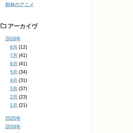
館林のアニメ
アーカイヴ
2026年
8月
(12)
7月
(41)
6月
(41)
5月
(34)
4月
(31)
3月
(37)
2月
(23)
1月
(21)
2025年
2024年