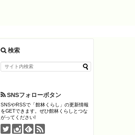
検索
SNSフォローボタン
SNSやRSSで「館林くらし」の更新情報
をGETできます。ぜひ館林くらしとつな
がってください!