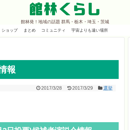
館林くらし
館林発！地域の話題 群馬・栃木・埼玉・茨城
ショップ
まとめ
コミュニティ
宇宙よりも遠い場所
情報
2017/3/28
2017/3/29
選挙