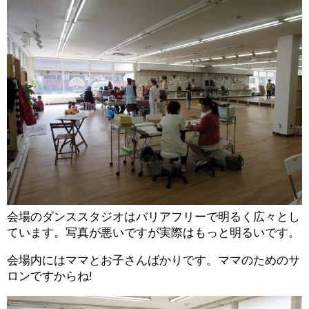
会場のダンススタジオはバリアフリーで明るく広々とし
ています。写真が悪いですが実際はもっと明るいです。
会場内にはママとお子さんばかりです。ママのためのサ
ロンですからね!