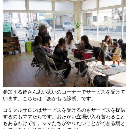
参加する皆さん思い思いのコーナーでサービスを受けて
います。こちらは「あかもち診断」です。
コミクルサロンはサービスを受けるのもサービスを提供
するのもママたちです。おたがい立場が入れ替わること
もあるわけです。ママたちがやりたいことができる場と