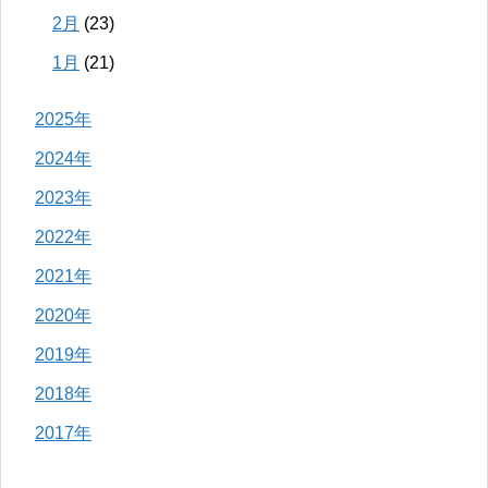
2月
(23)
1月
(21)
2025年
2024年
2023年
2022年
2021年
2020年
2019年
2018年
2017年