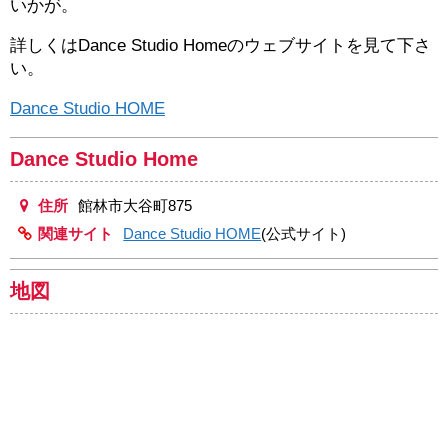
いかが。
詳しくはDance Studio Homeのウェブサイトを見て下さ
い。
Dance Studio HOME
Dance Studio Home
住所
館林市大谷町875
関連サイト
Dance Studio HOME
(公式サイト)
地図