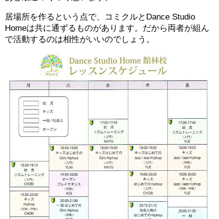
居場所を作るという点で、コミクルとDance Studio
Homeは共に通ずるものがあります。だから両者が組ん
で活動するのは相性がいいのでしょう。