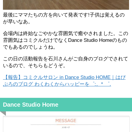
最後にママたちの方を向いて発表です!子供は覚えるの
が早いなあ。
会場内は終始なごやかな雰囲気で癒やされました。この
雰囲気はコミクルだけでなくDance Studio Homeのもの
でもあるのでしょうね。
この日の活動報告を石川さんがご自身のブログでされて
いるので、そちらもどうぞ。
【報告】コミクルサロン in Dance Studio HOME｜はぴ
ぷろのブログ わくわくからハッピーを゜:。* ゜.
Dance Studio Home