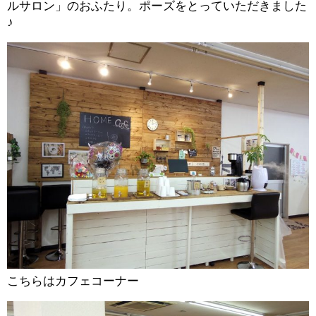
ルサロン」のおふたり。ポーズをとっていただきました
♪
こちらはカフェコーナー