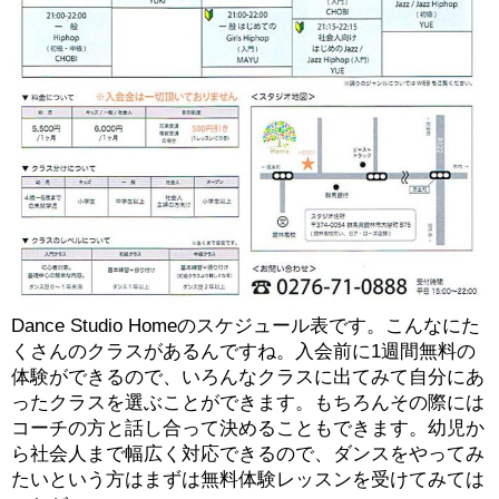
Dance Studio Homeのスケジュール表です。こんなにた
くさんのクラスがあるんですね。入会前に1週間無料の
体験ができるので、いろんなクラスに出てみて自分にあ
ったクラスを選ぶことができます。もちろんその際には
コーチの方と話し合って決めることもできます。幼児か
ら社会人まで幅広く対応できるので、ダンスをやってみ
たいという方はまずは無料体験レッスンを受けてみては