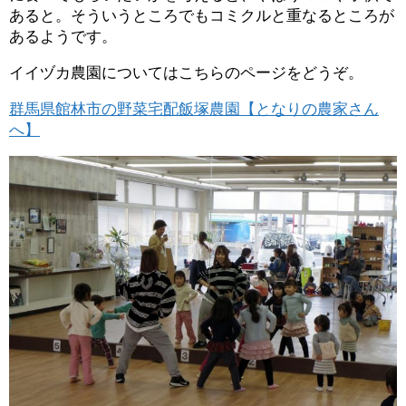
あると。そういうところでもコミクルと重なるところが
あるようです。
イイヅカ農園についてはこちらのページをどうぞ。
群馬県館林市の野菜宅配飯塚農園【となりの農家さん
へ】