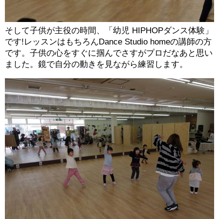
そして子供が主役の時間、「幼児 HIPHOPダンス体験」
です!レッスンはもちろんDance Studio homeの講師の方
です。子供の心をすぐに掴んでさすがプロだなあと思い
ました。鏡で自分の動きを見ながら練習します。