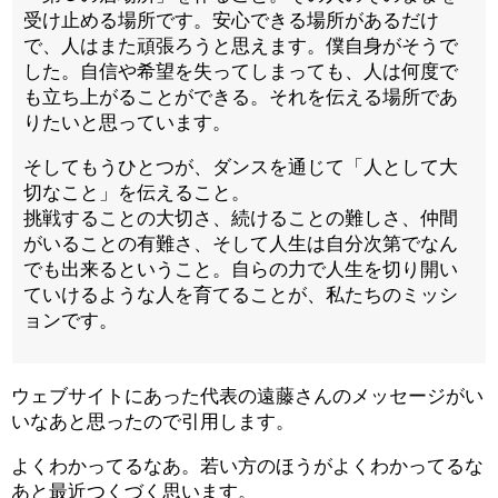
受け止める場所です。安心できる場所があるだけ
で、人はまた頑張ろうと思えます。僕自身がそうで
した。自信や希望を失ってしまっても、人は何度で
も立ち上がることができる。それを伝える場所であ
りたいと思っています。
そしてもうひとつが、ダンスを通じて「人として大
切なこと」を伝えること。
挑戦することの大切さ、続けることの難しさ、仲間
がいることの有難さ、そして人生は自分次第でなん
でも出来るということ。自らの力で人生を切り開い
ていけるような人を育てることが、私たちのミッシ
ョンです。
ウェブサイトにあった代表の遠藤さんのメッセージがい
いなあと思ったので引用します。
よくわかってるなあ。若い方のほうがよくわかってるな
あと最近つくづく思います。