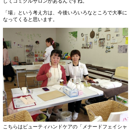
してコミクルサロンがあるんですね。
「場」という考え方は、今後いろいろなところで大事に
なってくると思います。
こちらはビューティハンドケアの「メナードフェイシャ