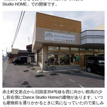
Studio HOME」での開催です。
赤土町交差点から旧国道354号線を西に向かい館高の少
し前右側にDance Studio Homeの建物があります。いつ
も建物前を通りかかるときに気になっていたので楽しみ