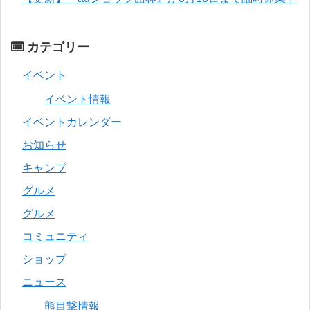
カテゴリー
イベント
イベント情報
イベントカレンダー
お知らせ
キャンプ
グルメ
グルメ
コミュニティ
ショップ
ニュース
熊目撃情報