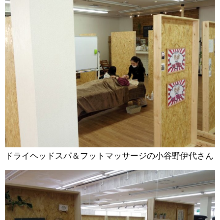
ドライヘッドスパ＆フットマッサージの小谷野伊代さん