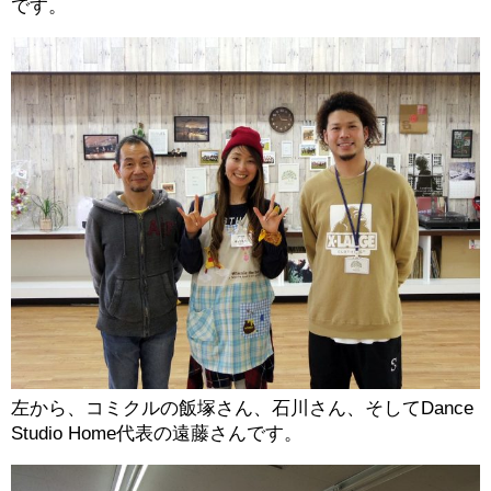
です。
左から、コミクルの飯塚さん、石川さん、そしてDance
Studio Home代表の遠藤さんです。