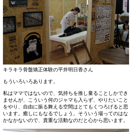
キラキラ骨盤矯正体験の平井明日香さん
もういろいろあります。
私はママではないので、気持ちを推し量ることしかでき
ませんが、こういう何のジャマも入らず、やりたいこと
をやり、自由に振る舞える空間はとてもくつろげると思
います。癒しにもなるでしょう。そういう場ってのはな
かなかないので、貴重な活動なのだと心から思います。