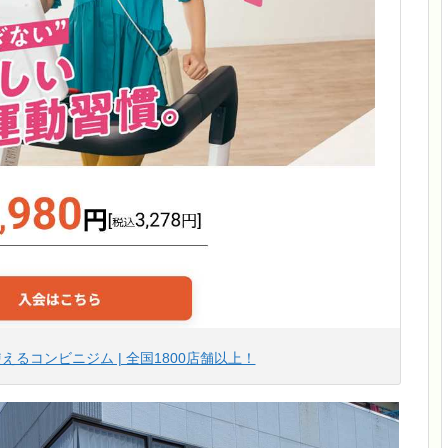
間使えるコンビニジム | 全国1800店舗以上！