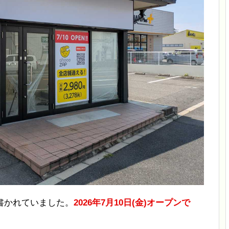
書かれていました。
2026年7月10日(金)オープンで