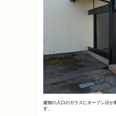
建物の入口のガラスにオープン日が
す。