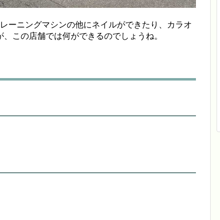
で、トレーニングマシンの他にネイルができたり、カラオ
が、この店舗では何ができるのでしょうね。