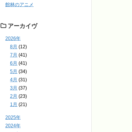
館林のアニメ
アーカイヴ
2026年
8月
(12)
7月
(41)
6月
(41)
5月
(34)
4月
(31)
3月
(37)
2月
(23)
1月
(21)
2025年
2024年