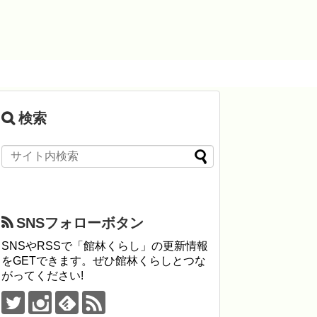
検索
SNSフォローボタン
SNSやRSSで「館林くらし」の更新情報
をGETできます。ぜひ館林くらしとつな
がってください!