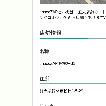
chocoZAPといえば、無人店舗
ケやゴルフができる店舗もあります
店舗情報
名称
chocoZAP 館林松原
住所
群馬県館林市松原1-5-29