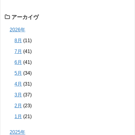
アーカイヴ
2026年
8月
(11)
7月
(41)
6月
(41)
5月
(34)
4月
(31)
3月
(37)
2月
(23)
1月
(21)
2025年