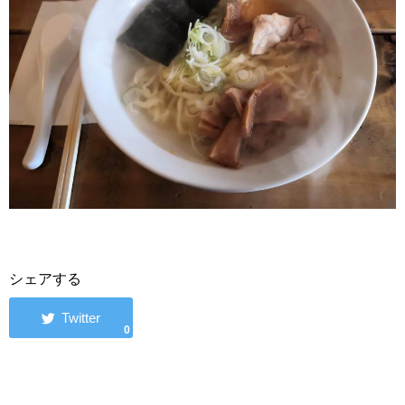
シェアする
0