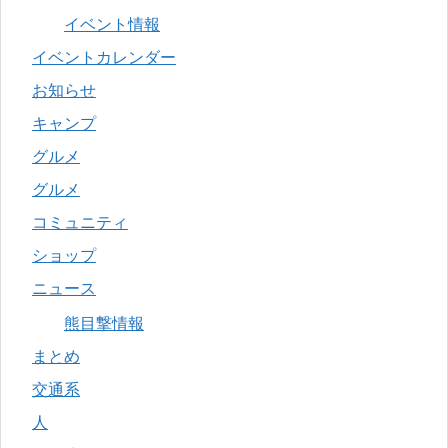
イベント情報
イベントカレンダー
お知らせ
キャンプ
グルメ
グルメ
コミュニティ
ショップ
ニュース
熊目撃情報
まとめ
交通系
人