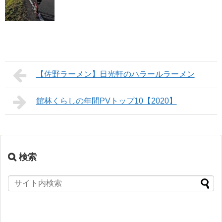
【佐野ラーメン】日光軒のハラールラーメン
館林くらしの年間PVトップ10【2020】
検索