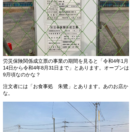
労災保険関係成立票の事業の期間を見ると「令和4年1月
14日から令和4年8月31日まで」とあります。オープンは
9月頃なのかな？
注文者には「お食事処 朱鷺」とあります。あのお店か
な。