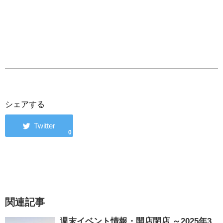
シェアする
0
関連記事
週末イベント情報・開店閉店 ～2025年3