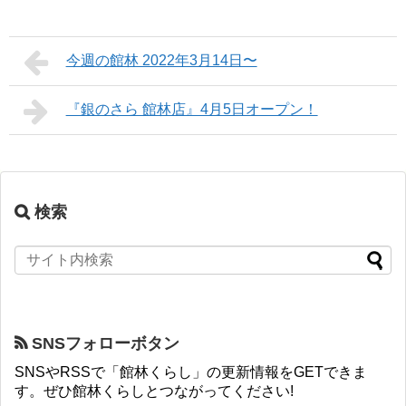
今週の館林 2022年3月14日〜
『銀のさら 館林店』4月5日オープン！
検索
SNSフォローボタン
SNSやRSSで「館林くらし」の更新情報をGETできま
す。ぜひ館林くらしとつながってください!