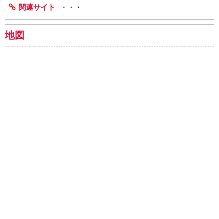
関連サイト
・・・
地図