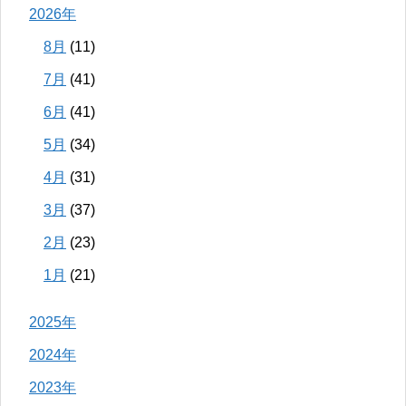
2026年
8月
(11)
7月
(41)
6月
(41)
5月
(34)
4月
(31)
3月
(37)
2月
(23)
1月
(21)
2025年
2024年
2023年