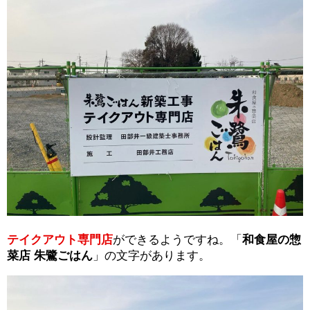
テイクアウト専門店
ができるようですね。「
和食屋の惣
菜店 朱鷺ごはん
」の文字があります。