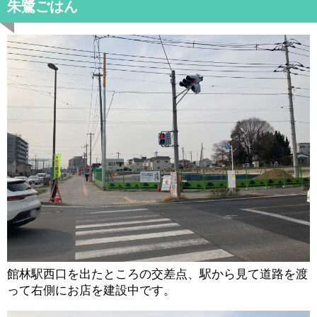
朱鷺ごはん
館林駅西口を出たところの交差点、駅から見て道路を渡
って右側にお店を建設中です。