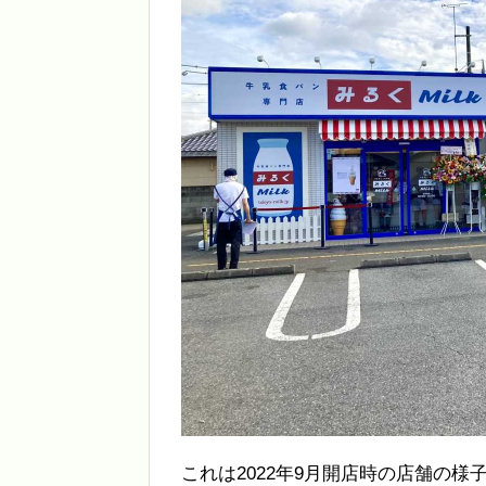
これは2022年9月開店時の店舗の