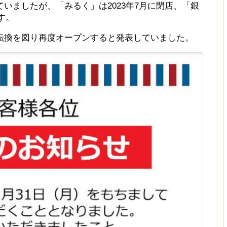
いましたが、「みるく」は2023年7月に閉店、「銀
す。
転換を図り再度オープンすると発表していました。