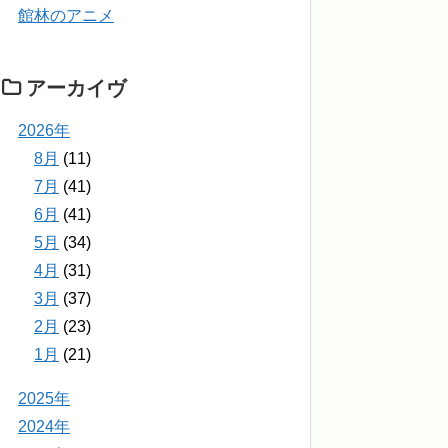
館林のアニメ
アーカイヴ
2026年
8月
(11)
7月
(41)
6月
(41)
5月
(34)
4月
(31)
3月
(37)
2月
(23)
1月
(21)
2025年
2024年