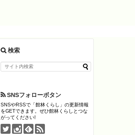
検索
SNSフォローボタン
SNSやRSSで「館林くらし」の更新情報
をGETできます。ぜひ館林くらしとつな
がってください!