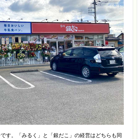
様子です。「みるく」と「銀だこ」の経営はどちらも同