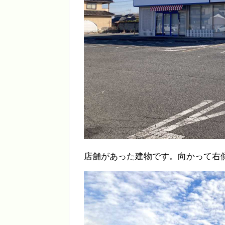
店舗があった建物です。向かって右