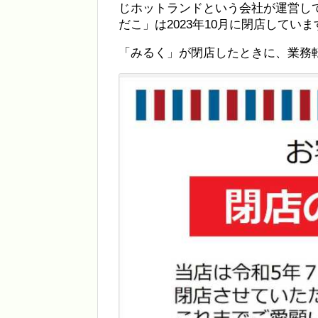
じホットランドという会社が運営して
だこ」は2023年10月に閉店していま
「みるく」が閉店したときに、業務