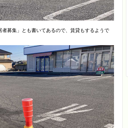
居者募集」とも書いてあるので、賃貸もするようで