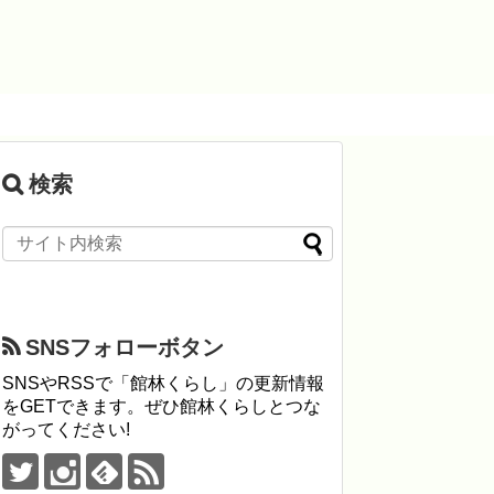
検索
SNSフォローボタン
SNSやRSSで「館林くらし」の更新情報
をGETできます。ぜひ館林くらしとつな
がってください!