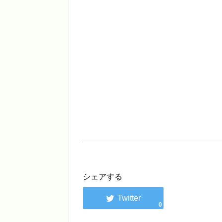
シェアする
0