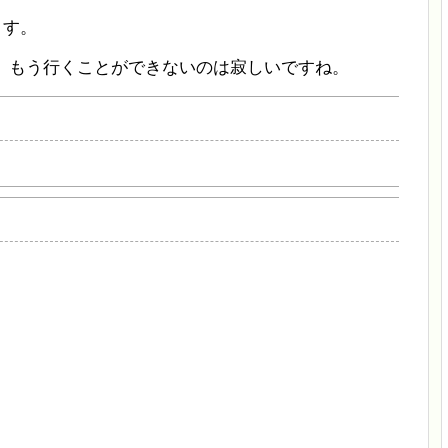
ます。
た。もう行くことができないのは寂しいですね。