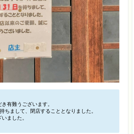
だき有難うございます。
持ちまして、閉店することとなりました。
ざいました。