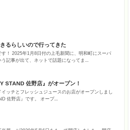
きるらしいので行ってきた
す！ 2025年1月8日付の上毛新聞に、明和町にスーパ
う記事が出て、ネットで話題になってま...
Y STAND 佐野店』がオープン！
ドイッチとフレッシュジュースのお店がオープンしまし
AND 佐野店』です。 オープ...