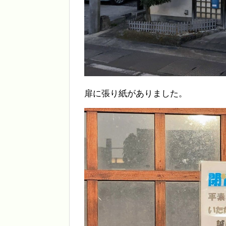
扉に張り紙がありました。