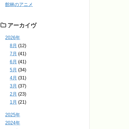
館林のアニメ
アーカイヴ
2026年
8月
(12)
7月
(41)
6月
(41)
5月
(34)
4月
(31)
3月
(37)
2月
(23)
1月
(21)
2025年
2024年