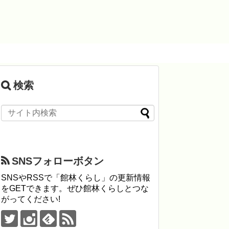
検索
SNSフォローボタン
SNSやRSSで「館林くらし」の更新情報
をGETできます。ぜひ館林くらしとつな
がってください!