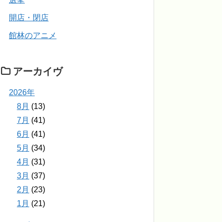
開店・閉店
館林のアニメ
アーカイヴ
2026年
8月
(13)
7月
(41)
6月
(41)
5月
(34)
4月
(31)
3月
(37)
2月
(23)
1月
(21)