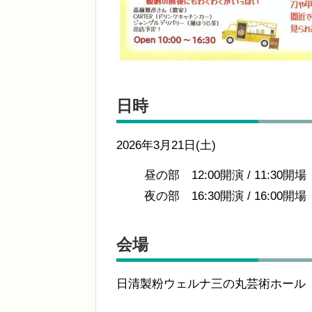
日時
2026年3月21日(土)
昼の部 12:00開演 / 11:30開場
夜の部 16:30開演 / 16:00開場
会場
日清製粉ウェルナ三の丸芸術ホール