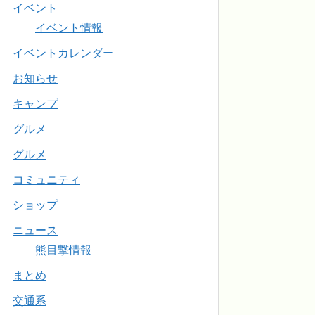
イベント
イベント情報
イベントカレンダー
お知らせ
キャンプ
グルメ
グルメ
コミュニティ
ショップ
ニュース
熊目撃情報
まとめ
交通系