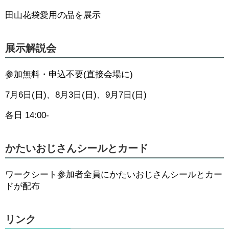
田山花袋愛用の品を展示
展示解説会
参加無料・申込不要(直接会場に)
7月6日(日)、8月3日(日)、9月7日(日)
各日 14:00-
かたいおじさんシールとカード
ワークシート参加者全員にかたいおじさんシールとカー
ドが配布
リンク