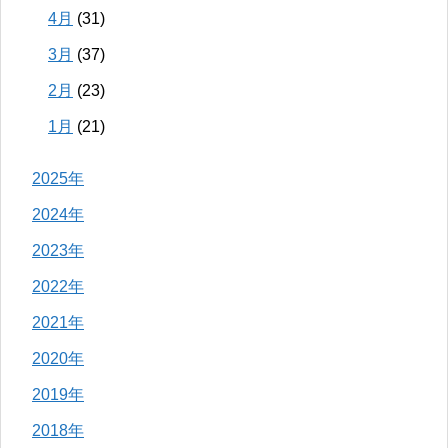
4月
(31)
3月
(37)
2月
(23)
1月
(21)
2025年
2024年
2023年
2022年
2021年
2020年
2019年
2018年