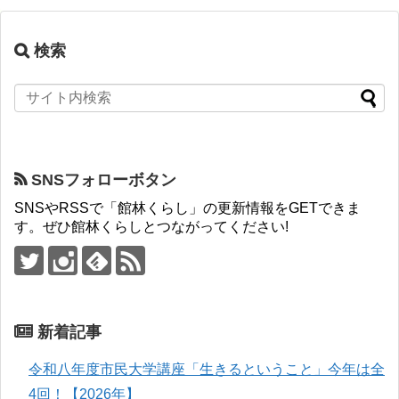
検索
SNSフォローボタン
SNSやRSSで「館林くらし」の更新情報をGETできま
す。ぜひ館林くらしとつながってください!
新着記事
令和八年度市民大学講座「生きるということ」今年は全
4回！【2026年】