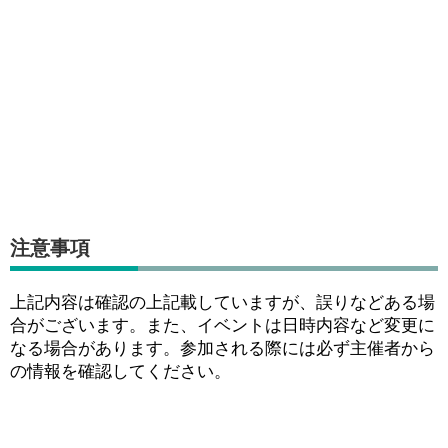
注意事項
上記内容は確認の上記載していますが、誤りなどある場
合がございます。また、イベントは日時内容など変更に
なる場合があります。参加される際には必ず主催者から
の情報を確認してください。