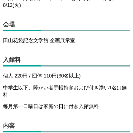
8/12(火)
会場
田山花袋記念文学館 企画展示室
入館料
個人 220円 / 団体 110円(30名以上)
中学生以下、障がい者手帳持参および付き添い1名は無
料
毎月第一日曜日は家庭の日に付き入館無料
内容