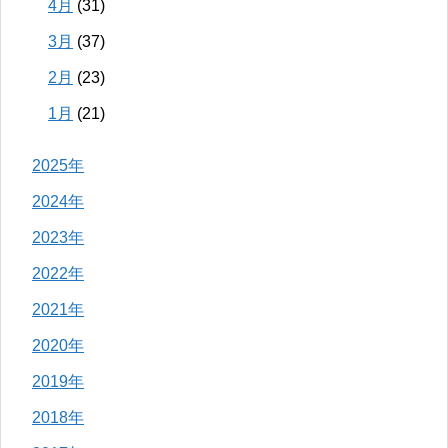
4月
(31)
3月
(37)
2月
(23)
1月
(21)
2025年
2024年
2023年
2022年
2021年
2020年
2019年
2018年