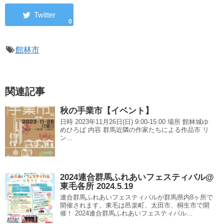
0
館林市
関連記事
秋の手業市【イベント】
日時 2023年11月26日(日) 9:00-15:00 場所 館林城ゆ
めひろば 内容 群馬近隣の作家たちによる作品市 リ
ン...
2024連合群馬ふれあいフェスティバル@
東毛各所 2024.5.19
連合群馬ふれあいフェスティバルが群馬県内8ヶ所で
開催されます。東毛は邑楽町、太田市、桐生市で開
催！ 2024連合群馬ふれあいフェスティバル...