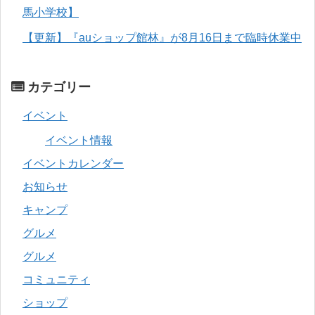
馬小学校】
【更新】『auショップ館林』が8月16日まで臨時休業中
カテゴリー
イベント
イベント情報
イベントカレンダー
お知らせ
キャンプ
グルメ
グルメ
コミュニティ
ショップ