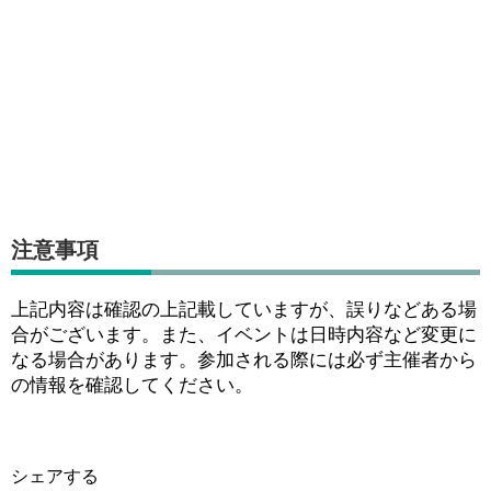
注意事項
上記内容は確認の上記載していますが、誤りなどある場
合がございます。また、イベントは日時内容など変更に
なる場合があります。参加される際には必ず主催者から
の情報を確認してください。
シェアする