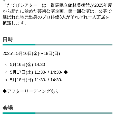
「たてびシアター」は、群馬県立館林美術館が2025年度
から新たに始めた芸術公演企画。第一回公演は、公募で
選ばれた地元出身のプロ俳優3人がそれぞれ一人芝居を
披露します。
日時
2025年5月16日(金)〜18日(日)
5月16日(金) 14:30-
5月17日(土) 11:30- / 14:30- ◆
5月18日(日) 11:30- / 14:30-
◆アフターリーディングあり
会場