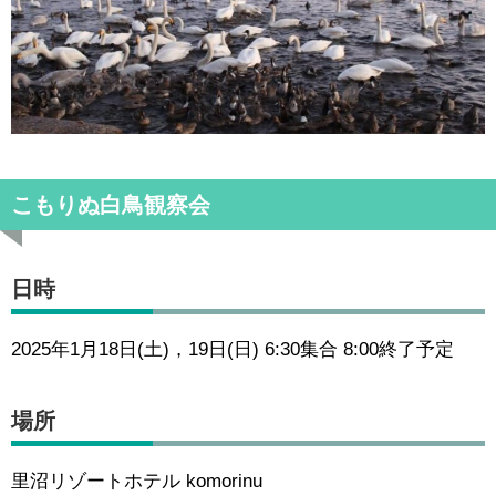
こもりぬ白鳥観察会
日時
2025年1月18日(土)，19日(日) 6:30集合 8:00終了予定
場所
里沼リゾートホテル komorinu