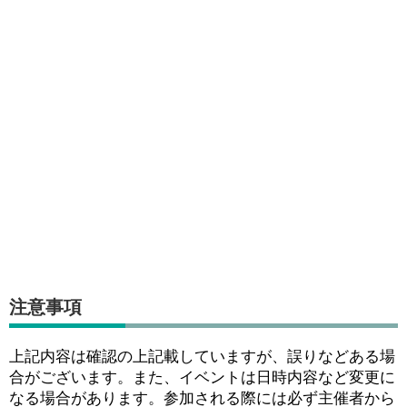
注意事項
上記内容は確認の上記載していますが、誤りなどある場
合がございます。また、イベントは日時内容など変更に
なる場合があります。参加される際には必ず主催者から