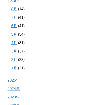
2026年
8月
(14)
7月
(41)
6月
(41)
5月
(34)
4月
(31)
3月
(37)
2月
(23)
1月
(21)
2025年
2024年
2023年