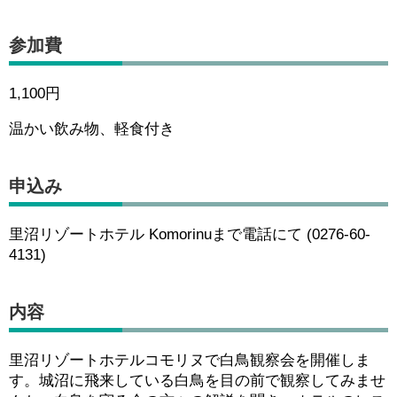
参加費
1,100円
温かい飲み物、軽食付き
申込み
里沼リゾートホテル Komorinuまで電話にて (0276-60-
4131)
内容
里沼リゾートホテルコモリヌで白鳥観察会を開催しま
す。城沼に飛来している白鳥を目の前で観察してみませ