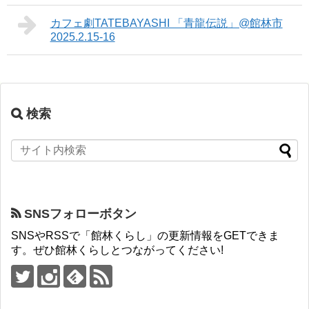
カフェ劇TATEBAYASHI 「青龍伝説」@館林市
2025.2.15-16
検索
SNSフォローボタン
SNSやRSSで「館林くらし」の更新情報をGETできま
す。ぜひ館林くらしとつながってください!