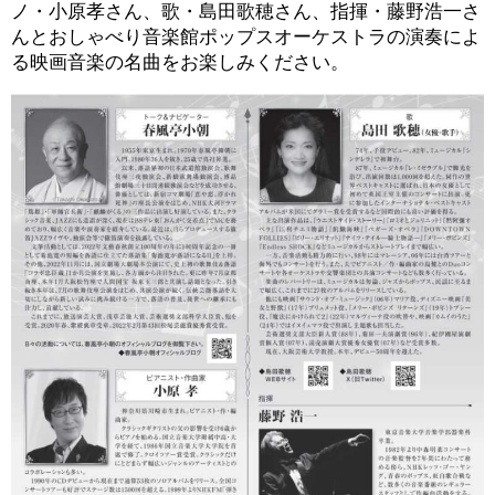
ノ・小原孝さん、歌・島田歌穂さん、指揮・藤野浩一さ
んとおしゃべり音楽館ポップスオーケストラの演奏によ
る映画音楽の名曲をお楽しみください。