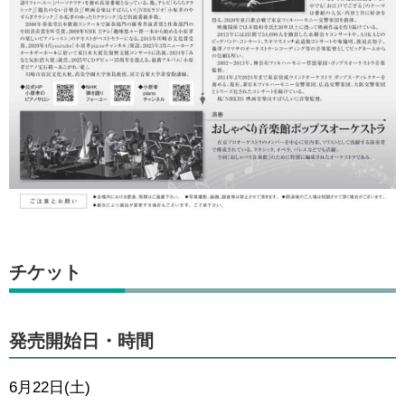
チケット
発売開始日・時間
6月22日(土)