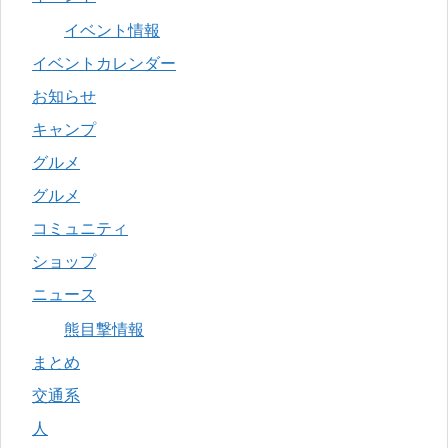
イベント情報
イベントカレンダー
お知らせ
キャンプ
グルメ
グルメ
コミュニティ
ショップ
ニュース
熊目撃情報
まとめ
交通系
人