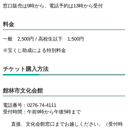
窓口販売は9時から、電話予約は13時から受付
料金
一般 2,500円 / 高校生以下 1,500円
※宝くじ助成による特別料金
チケット購入方法
館林市文化会館
電話番号：0276-74-4111
受付時間：午前9時から午後5時まで
直接、文化会館窓口までお越しください。（受付時