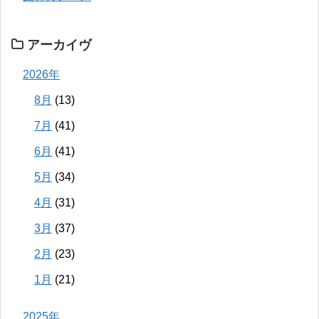
アーカイヴ
2026年
8月
(13)
7月
(41)
6月
(41)
5月
(34)
4月
(31)
3月
(37)
2月
(23)
1月
(21)
2025年