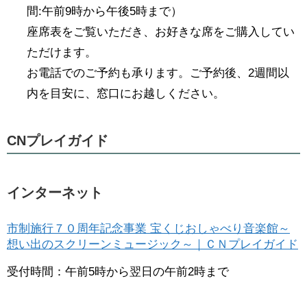
間:午前9時から午後5時まで）
座席表をご覧いただき、お好きな席をご購入してい
ただけます。
お電話でのご予約も承ります。ご予約後、2週間以
内を目安に、窓口にお越しください。
CNプレイガイド
インターネット
市制施行７０周年記念事業 宝くじおしゃべり音楽館～
想い出のスクリーンミュージック～｜ＣＮプレイガイド
受付時間：午前5時から翌日の午前2時まで