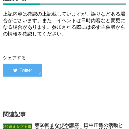
上記内容は確認の上記載していますが、誤りなどある場
合がございます。また、イベントは日時内容など変更に
なる場合があります。参加される際には必ず主催者から
の情報を確認してください。
シェアする
0
関連記事
第50回まなびや講座「田中正造の活動と