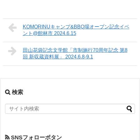
KOMORINUキャンプ&BBQ場オープン記念イベ
ント@館林市 2024.6.15
田山花袋記念文学館「市制施行70周年記念 第8
回 新収蔵資料展」 2024.6.8-9.1
検索
SNSフォローボタン