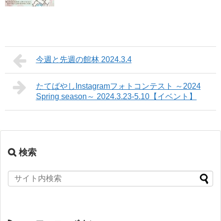
今週と先週の館林 2024.3.4
たてばやしInstagramフォトコンテスト ～2024
Spring season～ 2024.3.23-5.10【イベント】
検索