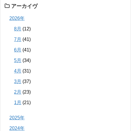
アーカイヴ
2026年
8月
(12)
7月
(41)
6月
(41)
5月
(34)
4月
(31)
3月
(37)
2月
(23)
1月
(21)
2025年
2024年