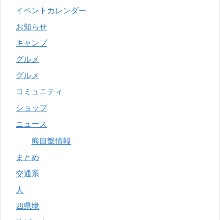
イベントカレンダー
お知らせ
キャンプ
グルメ
グルメ
コミュニティ
ショップ
ニュース
熊目撃情報
まとめ
交通系
人
四県境