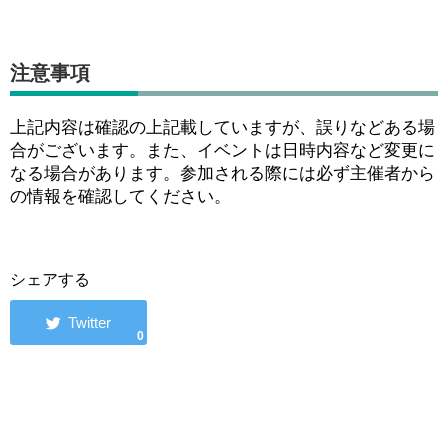
注意事項
上記内容は確認の上記載していますが、誤りなどある場
合がございます。また、イベントは日時内容など変更に
なる場合があります。参加される際には必ず主催者から
の情報を確認してください。
シェアする
0