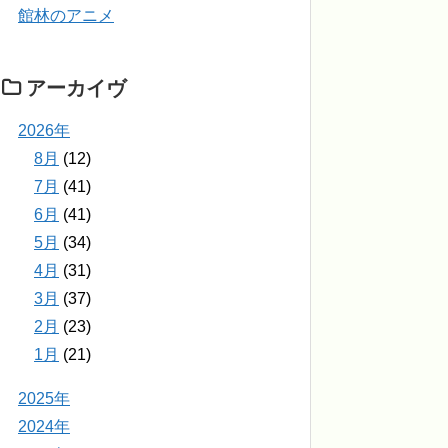
館林のアニメ
アーカイヴ
2026年
8月
(12)
7月
(41)
6月
(41)
5月
(34)
4月
(31)
3月
(37)
2月
(23)
1月
(21)
2025年
2024年