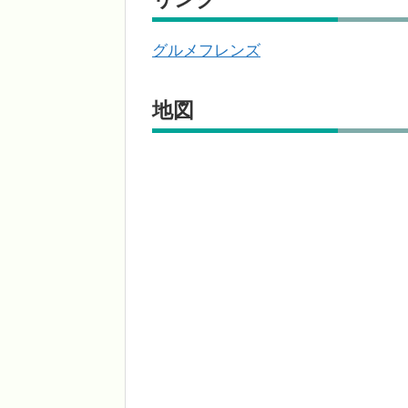
グルメフレンズ
地図