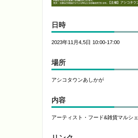
日時
2023年11月4,5日 10:00-17:00
場所
アシコタウンあしかが
内容
アーティスト・フード&雑貨マルシ
リンク