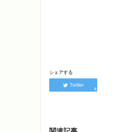
シェアする
0
関連記事