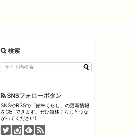
検索
SNSフォローボタン
SNSやRSSで「館林くらし」の更新情報
をGETできます。ぜひ館林くらしとつな
がってください!