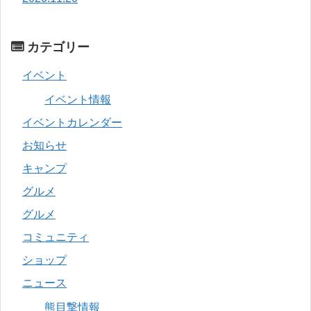
カテゴリー
イベント
イベント情報
イベントカレンダー
お知らせ
キャンプ
グルメ
グルメ
コミュニティ
ショップ
ニュース
熊目撃情報