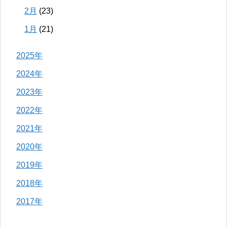
2月
(23)
1月
(21)
2025年
2024年
2023年
2022年
2021年
2020年
2019年
2018年
2017年