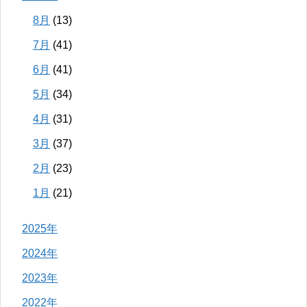
8月
(13)
7月
(41)
6月
(41)
5月
(34)
4月
(31)
3月
(37)
2月
(23)
1月
(21)
2025年
2024年
2023年
2022年