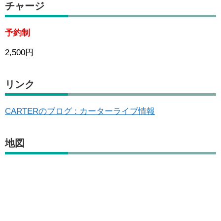
チャージ
予約制
2,500円
リンク
CARTERのブログ : カーターライブ情報
地図