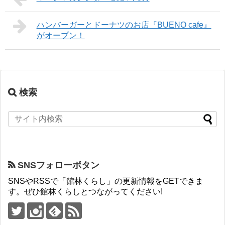
ハンバーガーとドーナツのお店『BUENO cafe』
がオープン！
検索
SNSフォローボタン
SNSやRSSで「館林くらし」の更新情報をGETできま
す。ぜひ館林くらしとつながってください!