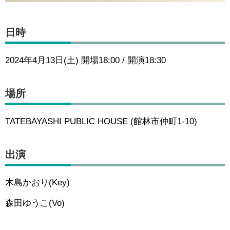
日時
2024年4月13日(土) 開場18:00 / 開演18:30
場所
TATEBAYASHI PUBLIC HOUSE (館林市仲町1-10)
出演
木島かおり(Key)
森田ゆうこ(Vo)