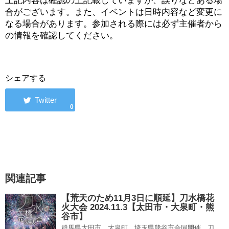
上記内容は確認の上記載していますが、誤りなどある場
合がございます。また、イベントは日時内容など変更に
なる場合があります。参加される際には必ず主催者から
の情報を確認してください。
シェアする
0
関連記事
【荒天のため11月3日に順延】刀水橋花
火大会 2024.11.3【太田市・大泉町・熊
谷市】
群馬県太田市、大泉町、埼玉県熊谷市合同開催、刀